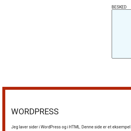
BESKED
WORDPRESS
Jeg laver sider i WordPress og i HTML. Denne side er et eksempel 