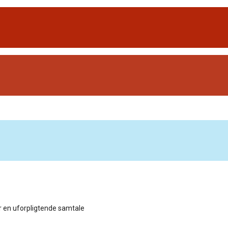
for en uforpligtende samtale