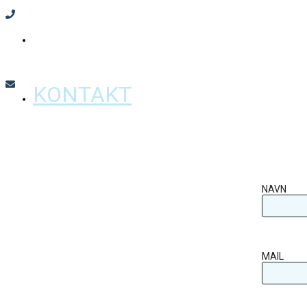
JEG KOSTER
KONTAKT
NAVN
MAIL