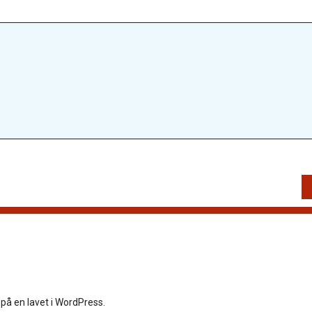
på en lavet i WordPress.