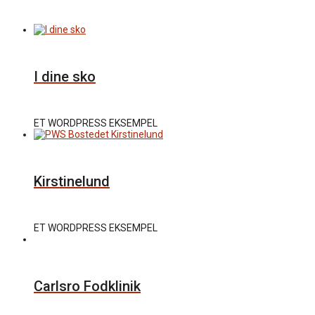
I dine sko
ET WORDPRESS EKSEMPEL
Kirstinelund
ET WORDPRESS EKSEMPEL
Carlsro Fodklinik