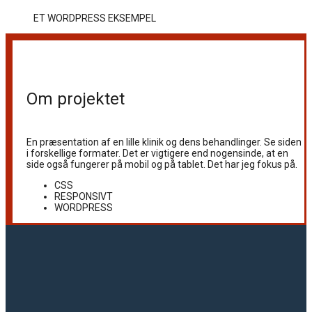
ET WORDPRESS EKSEMPEL
Om projektet
En præsentation af en lille klinik og dens behandlinger. Se siden
i forskellige formater. Det er vigtigere end nogensinde, at en
side også fungerer på mobil og på tablet. Det har jeg fokus på.
CSS
RESPONSIVT
WORDPRESS