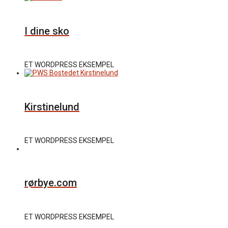
I dine sko
ET WORDPRESS EKSEMPEL
Kirstinelund
ET WORDPRESS EKSEMPEL
rørbye.com
ET WORDPRESS EKSEMPEL